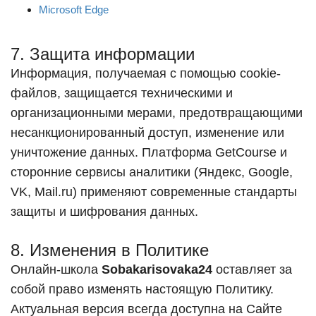
Microsoft Edge
7. Защита информации
Информация, получаемая с помощью cookie-
файлов, защищается техническими и
организационными мерами, предотвращающими
несанкционированный доступ, изменение или
уничтожение данных. Платформа GetCourse и
сторонние сервисы аналитики (Яндекс, Google,
VK, Mail.ru) применяют современные стандарты
защиты и шифрования данных.
8. Изменения в Политике
Онлайн-школа
Sobakarisovaka24
оставляет за
собой право изменять настоящую Политику.
Актуальная версия всегда доступна на Сайте