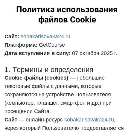
Политика использования
файлов Cookie
Сайт:
sobakarisovaka24.ru
Платформа:
GetCourse
Дата вступления в силу:
07 октября 2025 г.
1. Термины и определения
Cookie-файлы (cookies)
— небольшие
текстовые файлы с данными, которые
сохраняются на устройстве Пользователя
(компьютер, планшет, смартфон и др.) при
посещении Сайта.
Сайт
— онлайн-ресурс
sobakarisovaka24.ru
,
через который Пользователю предоставляется