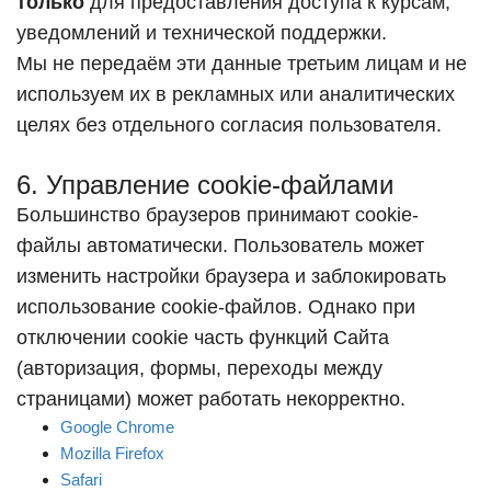
только
для предоставления доступа к курсам,
уведомлений и технической поддержки.
Мы не передаём эти данные третьим лицам и не
используем их в рекламных или аналитических
целях без отдельного согласия пользователя.
6. Управление cookie-файлами
Большинство браузеров принимают cookie-
файлы автоматически. Пользователь может
изменить настройки браузера и заблокировать
использование cookie-файлов. Однако при
отключении cookie часть функций Сайта
(авторизация, формы, переходы между
страницами) может работать некорректно.
Google Chrome
Mozilla Firefox
Safari