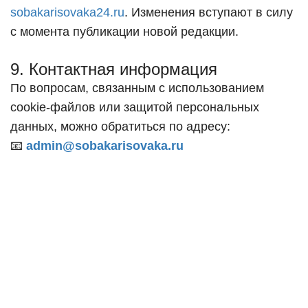
sobakarisovaka24.ru
. Изменения вступают в силу
с момента публикации новой редакции.
9. Контактная информация
По вопросам, связанным с использованием
cookie-файлов или защитой персональных
данных, можно обратиться по адресу:
📧
admin@sobakarisovaka.ru