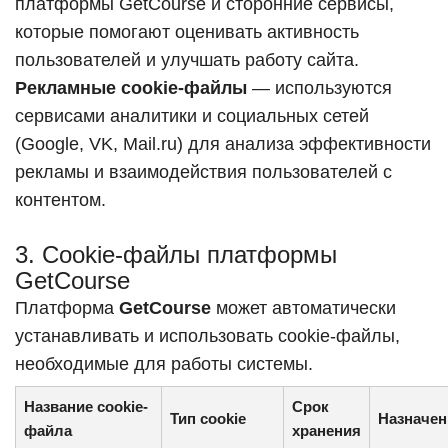
платформы GetCourse и сторонние сервисы,
которые помогают оценивать активность
пользователей и улучшать работу сайта.
Рекламные cookie-файлы
— используются
сервисами аналитики и социальных сетей
(Google, VK, Mail.ru) для анализа эффективности
рекламы и взаимодействия пользователей с
контентом.
3. Cookie-файлы платформы
GetCourse
Платформа
GetCourse
может автоматически
устанавливать и использовать cookie-файлы,
необходимые для работы системы.
Название cookie-
Срок
Тип cookie
Назначен
файла
хранения