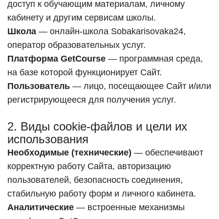
доступ к обучающим материалам, личному
кабинету и другим сервисам школы.
Школа
— онлайн-школа Sobakarisovaka24,
оператор образовательных услуг.
Платформа GetCourse
— программная среда,
на базе которой функционирует Сайт.
Пользователь
— лицо, посещающее Сайт и/или
регистрирующееся для получения услуг.
2. Виды cookie-файлов и цели их
использования
Необходимые (технические)
— обеспечивают
корректную работу Сайта, авторизацию
пользователей, безопасность соединения,
стабильную работу форм и личного кабинета.
Аналитические
— встроенные механизмы